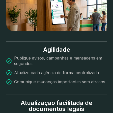
Agilidade
Publique avisos, campanhas e mensagens em
segundos
Atualize cada agência de forma centralizada
Comunique mudanças importantes sem atrasos
Atualização facilitada de
documentos legais