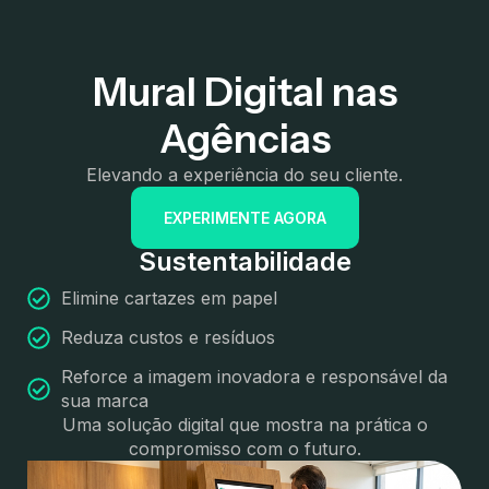
Mural Digital nas
Agências
Elevando a experiência do seu cliente.
EXPERIMENTE AGORA
Sustentabilidade
Elimine cartazes em papel
Reduza custos e resíduos
Reforce a imagem inovadora e responsável da
sua marca
Uma solução digital que mostra na prática o
compromisso com o futuro.