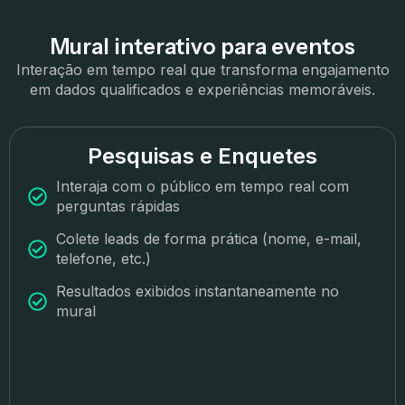
Mural interativo para eventos
Interação em tempo real que transforma engajamento
em dados qualificados e experiências memoráveis.
Pesquisas e Enquetes
Interaja com o público em tempo real com
perguntas rápidas
Colete leads de forma prática (nome, e-mail,
telefone, etc.)
Resultados exibidos instantaneamente no
mural