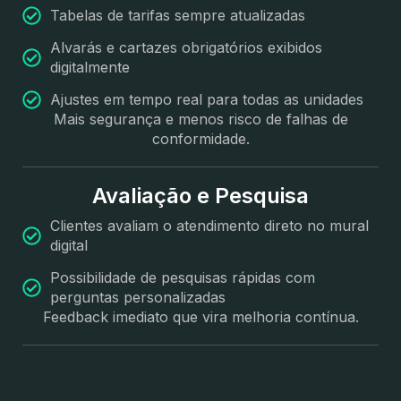
Tabelas de tarifas sempre atualizadas
Alvarás e cartazes obrigatórios exibidos
digitalmente
Ajustes em tempo real para todas as unidades
Mais segurança e menos risco de falhas de
conformidade.
Avaliação e Pesquisa
Clientes avaliam o atendimento direto no mural
digital
Possibilidade de pesquisas rápidas com
perguntas personalizadas
Feedback imediato que vira melhoria contínua.