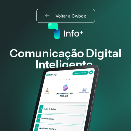
Voltar a Cwbox
Comunicação Digital
Inteligente,