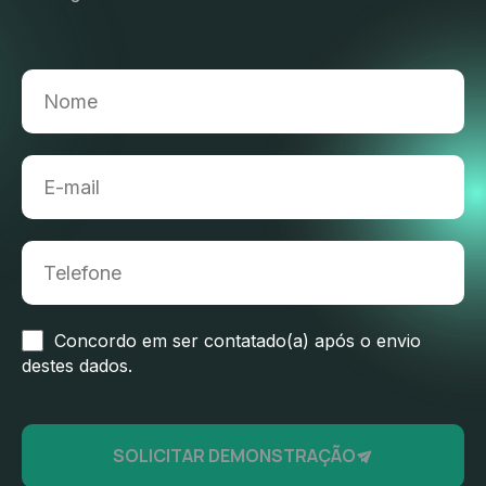
Concordo em ser contatado(a) após o envio
destes dados.
SOLICITAR DEMONSTRAÇÃO